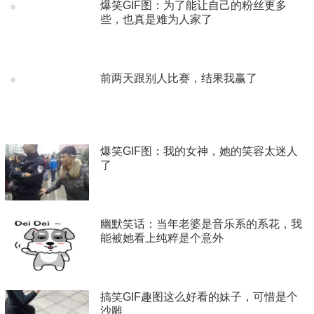
爆笑GIF图：为了能让自己的粉丝更多
些，也真是难为人家了
前两天跟别人比赛，结果我赢了
爆笑GIF图：我的女神，她的笑容太迷人
了
幽默笑话：当年老婆是音乐系的系花，我
能被她看上纯粹是个意外
搞笑GIF趣图这么好看的妹子，可惜是个
沙雕