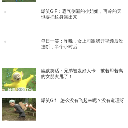
爆笑GIF：霸气侧漏的小姐姐，再冷的天
也要把纹身露出来
每日一笑：昨晚，女上司跟我开视频后没
挂断，半个小时后……
幽默笑话：兄弟被发好人卡，被若即若离
的女朋友甩了！
爆笑Gif：怎么没有飞起来呢？没有道理呀