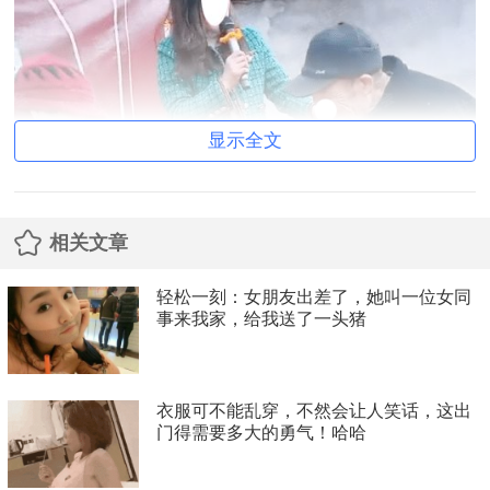
显示全文
相关文章
轻松一刻：女朋友出差了，她叫一位女同
事来我家，给我送了一头猪
衣服可不能乱穿，不然会让人笑话，这出
门得需要多大的勇气！哈哈
新郎和新娘在婚庆台上举行婚礼，台下的人都在欢呼，