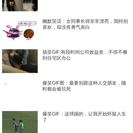
幽默笑话：女同事长得非常漂亮，我特别
喜欢，却没有勇气表白
搞笑GIF:有段时间公司效益差，不得不搬
到住宅区办公
爆笑GIF图：最要别跟这种人交朋友，随
时都会被坑死
爆笑GIF：这球踢的，让我开始怀疑人生
了