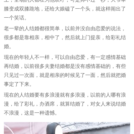
膝变成双膝跪地，还给大娘磕了一个头，就这样闹出了
一个笑话。
老一辈的人结婚都很简单，以前并没自由恋爱的说法，
很多都是靠相亲，相中了，然后就上门提亲，给彩礼结
婚。
现在的年轻人不一样，可以自由恋爱，有一定感情基础
再结婚，以前很多夫妻结婚都是没有感情基础的，有些
只见过一次面，就是相亲的时候见了一面，然后就把婚
事定了下来。
现在的人结婚要有多浪漫就有多浪漫，以前的人哪有浪
漫，给了彩礼，办酒席，就算结婚了，对女人来说结婚
不浪漫，这是一种遗憾。