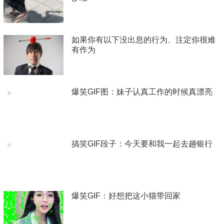
如果你有以下没出息的行为、注定你很难
有作为
爆笑GIF图：妹子认真工作的时候真漂亮
搞笑GIF段子：今天要和我一起去趟银行
爆笑GIF：好想把这小猫带回家