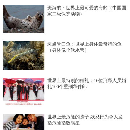
斑海豹：世界上最可爱的海豹（中国国
家二级保护动物）
斑点管口鱼：世界上身体最奇特的鱼
（身体像个软水管）
世界上最特别的婚礼：16位刑释人员婚
礼100个重刑释伴郎
世界上最危险的孩子 残忍行为令人发
指危险指数满星