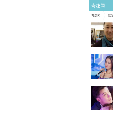
奇趣闻
奇趣闻
娱