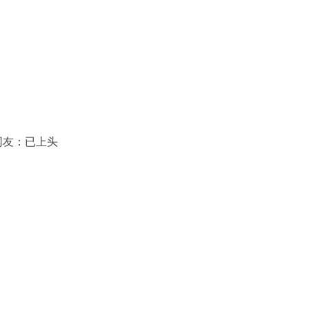
网友：已上头