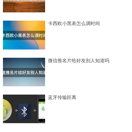
卡西欧小黑表怎么调时间
微信推名片给好友别人知道吗
蓝牙传输距离