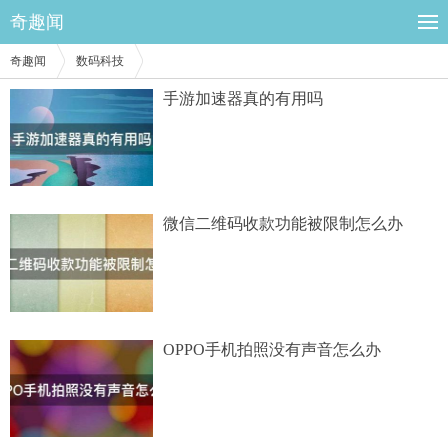
奇趣闻
奇趣闻
数码科技
手游加速器真的有用吗
微信二维码收款功能被限制怎么办
OPPO手机拍照没有声音怎么办