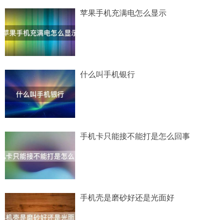
苹果手机充满电怎么显示
什么叫手机银行
手机卡只能接不能打是怎么回事
手机壳是磨砂好还是光面好