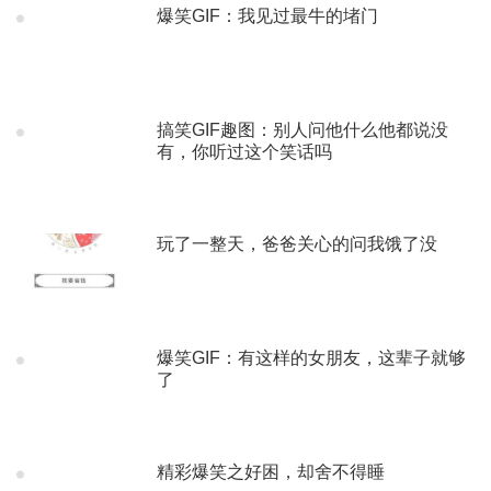
爆笑GIF：我见过最牛的堵门
搞笑GIF趣图：别人问他什么他都说没
有，你听过这个笑话吗
玩了一整天，爸爸关心的问我饿了没
爆笑GIF：有这样的女朋友，这辈子就够
了
精彩爆笑之好困，却舍不得睡