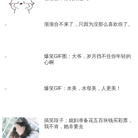
渐渐合不来了，只因为没那么喜欢你了。
爆笑GIF图：大爷，岁月挡不住你年轻的
心啊
爆笑GIF：水美，水母美，人更美！
搞笑段子：媳妇准备花五百块钱买彩票，
我不肯，她非要去