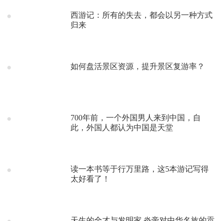
西游记：所有的失去，都会以另一种方式
归来
如何盘活景区资源，提升景区复游率？
700年前，一个外国男人来到中国，自
此，外国人都认为中国是天堂
读一本书等于行万里路，这5本游记写得
太好看了！
天生的全才与发明家 炎帝对中华名族的贡