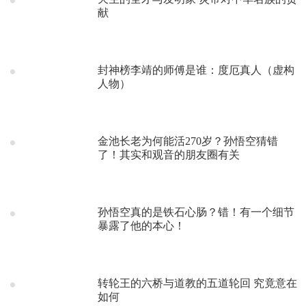
献
封神榜李靖的师傅是谁：度厄真人（虚构
人物）
金池长老为何能活270岁？孙悟空猜错
了！其实和观音的朋友圈有关
孙悟空真的是铁石心肠？错！有一个细节
暴露了他的本心！
转轮王的六桥与道教的五道轮回 究竟意在
如何