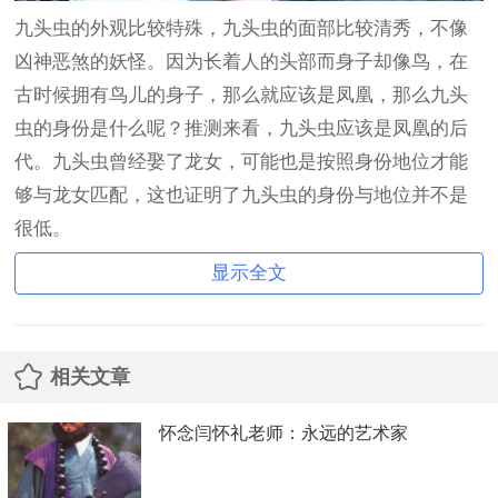
九头虫的外观比较特殊，九头虫的面部比较清秀，不像
凶神恶煞的妖怪。因为长着人的头部而身子却像鸟，在
古时候拥有鸟儿的身子，那么就应该是凤凰，那么九头
虫的身份是什么呢？推测来看，九头虫应该是凤凰的后
代。九头虫曾经娶了龙女，可能也是按照身份地位才能
够与龙女匹配，这也证明了九头虫的身份与地位并不是
很低。
显示全文
相关文章
怀念闫怀礼老师：永远的艺术家